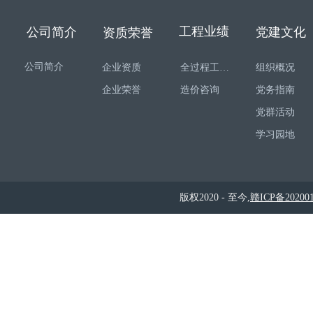
工程业绩
公司简介
党建文化
资质荣誉
公司简介
企业资质
全过程工程咨询
组织概况
企业荣誉
造价咨询
党务指南
党群活动
学习园地
版权2020 - 至今,
赣ICP备202001