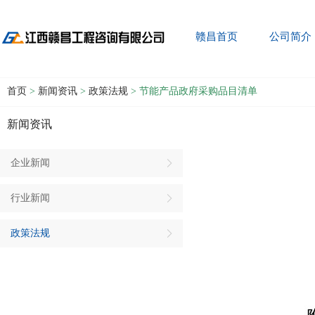
赣昌首页
公司简介
首页
>
新闻资讯
>
政策法规
> 节能产品政府采购品目清单
新闻资讯
企业新闻
行业新闻
政策法规