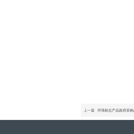
上一篇
环境标志产品政府采购