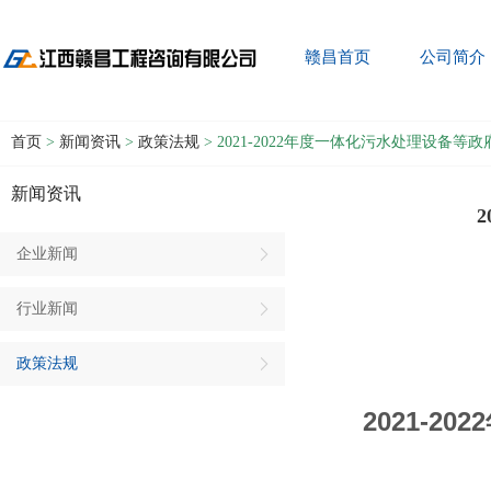
赣昌首页
公司简介
首页
>
新闻资讯
>
政策法规
> 2021-2022年度一体化污水处理设备
新闻资讯
企业新闻
行业新闻
政策法规
2021-