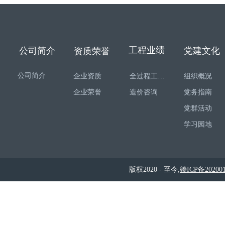
工程业绩
公司简介
党建文化
资质荣誉
公司简介
企业资质
全过程工程咨询
组织概况
企业荣誉
造价咨询
党务指南
党群活动
学习园地
版权2020 - 至今,
赣ICP备202001