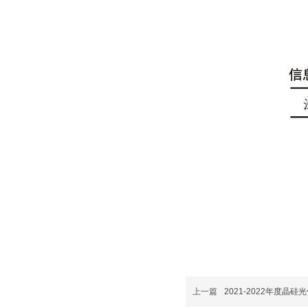
上一篇
2021-2022年度